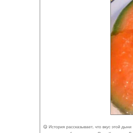
😋 История рассказывает, что вкус этой дыни