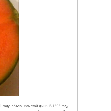
1 году, объевшись этой дыни. В 1605 году