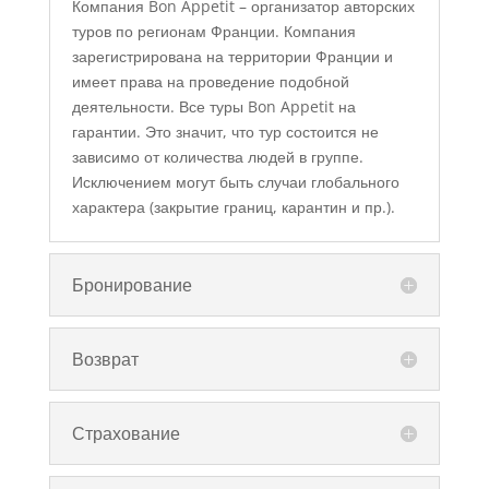
Компания Bon Appetit – организатор авторских
туров по регионам Франции. Компания
зарегистрирована на территории Франции и
имеет права на проведение подобной
деятельности. Все туры Bon Appetit на
гарантии. Это значит, что тур состоится не
зависимо от количества людей в группе.
Исключением могут быть случаи глобального
характера (закрытие границ, карантин и пр.).
Бронирование
Возврат
Страхование