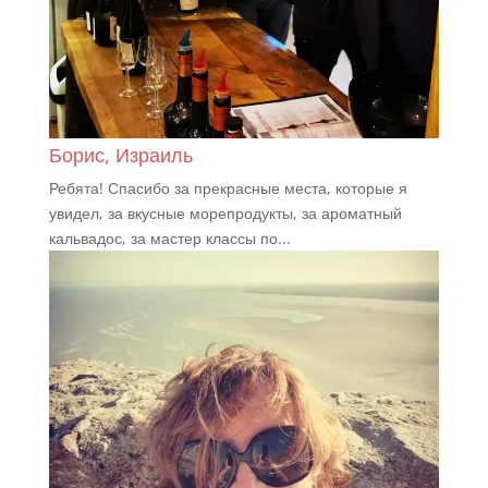
Борис, Израиль
Ребята! Спасибо за прекрасные места, которые я
увидел, за вкусные морепродукты, за ароматный
кальвадос, за мастер классы по...