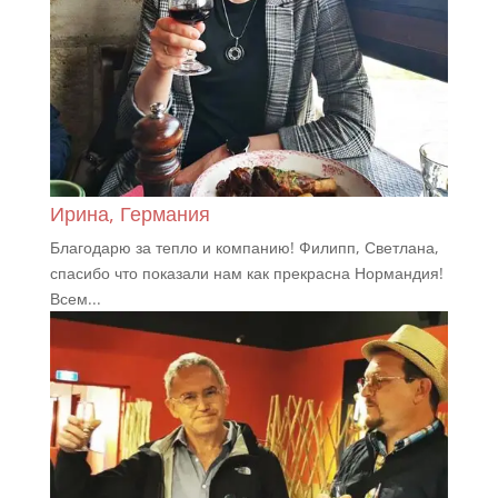
Ирина, Германия
Благодарю за тепло и компанию! Филипп, Светлана,
спасибо что показали нам как прекрасна Нормандия!
Всем...