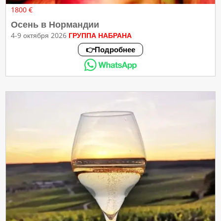
1800 €
Осень в Нормандии
4-9 октября 2026
ГРУППА НАБРАНА
👉Подробнее