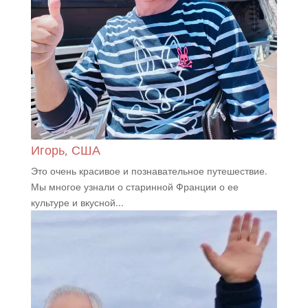
Игорь, США
Это очень красивое и познавательное путешествие.
Мы многое узнали о старинной Франции о ее
культуре и вкусной...