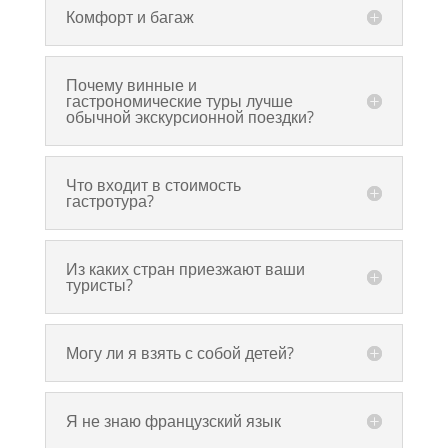
Комфорт и багаж
Почему винные и
гастрономические туры лучше
обычной экскурсионной поездки?
Что входит в стоимость
гастротура?
Из каких стран приезжают ваши
туристы?
Могу ли я взять с собой детей?
Я не знаю французский язык