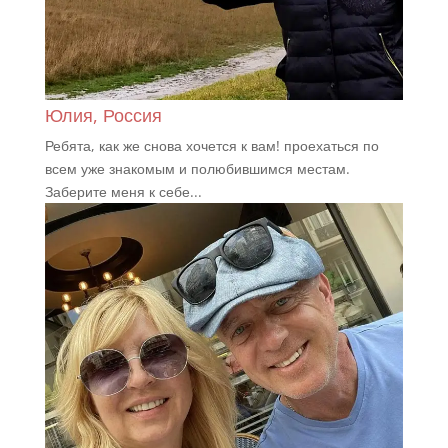
Юлия, Россия
Ребята, как же снова хочется к вам! проехаться по
всем уже знакомым и полюбившимся местам.
Заберите меня к себе...