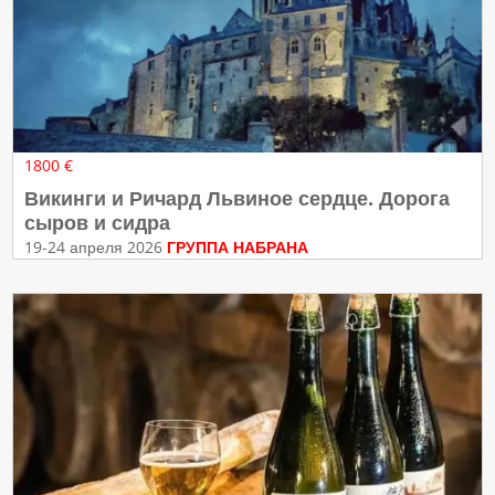
1800 €
Викинги и Ричард Львиное сердце. Дорога
сыров и сидра
19-24 апреля 2026
ГРУППА НАБРАНА