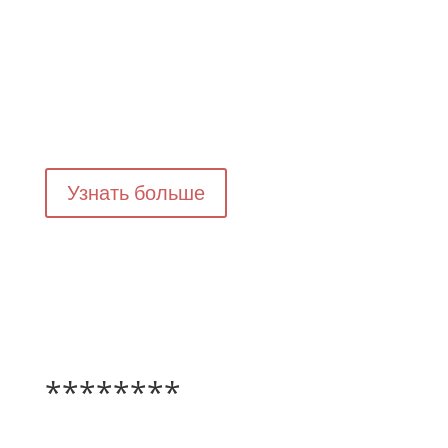
Узнать больше
********