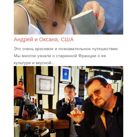
Андрей и Оксана, США
Это очень красивое и познавательное путешествие.
Мы многое узнали о старинной Франции о ее
культуре и вкусной...