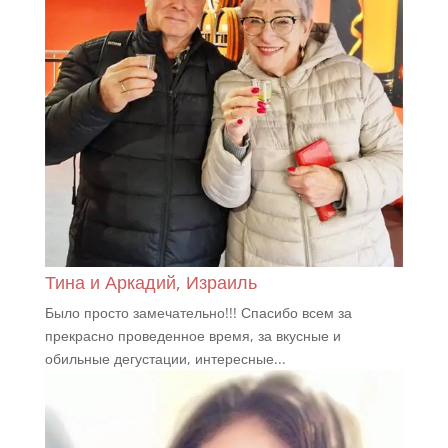
Тина и Аркадий, Израиль
Было просто замечательно!!! Спасибо всем за
прекрасно проведенное время, за вкусные и
обильные дегустации, интересные...