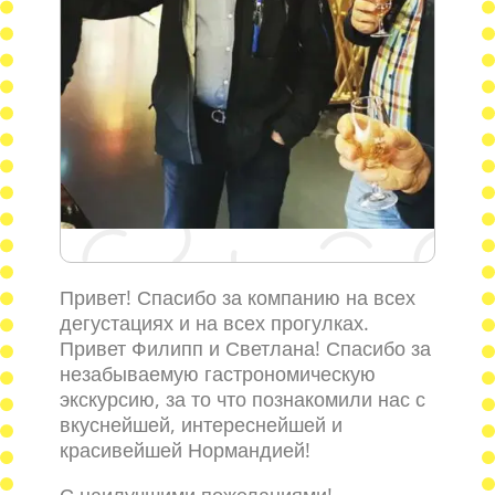
Привет! Спасибо за компанию на всех
дегустациях и на всех прогулках.
Привет Филипп и Светлана! Спасибо за
незабываемую гастрономическую
экскурсию, за то что познакомили нас с
вкуснейшей, интереснейшей и
красивейшей Нормандией!