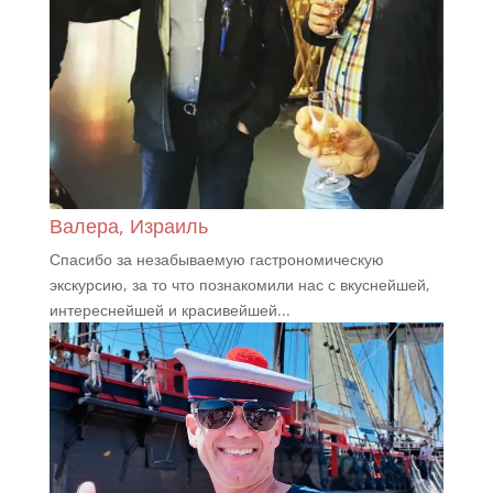
Валера, Израиль
Спасибо за незабываемую гастрономическую
экскурсию, за то что познакомили нас с вкуснейшей,
интереснейшей и красивейшей...