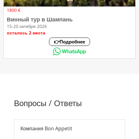
1800 €
Винный тур в Шампань
15-20 октября 2026
осталось 2 места
👉Подробнее
Вопросы / Ответы
Компания Bon Appetit