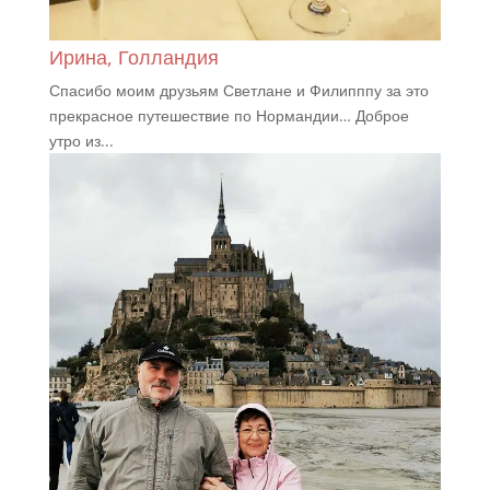
Ирина, Голландия
Спасибо моим друзьям Светлане и Филипппу за это
прекрасное путешествие по Нормандии… Доброе
утро из...