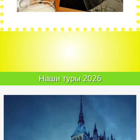
Наши туры 2026