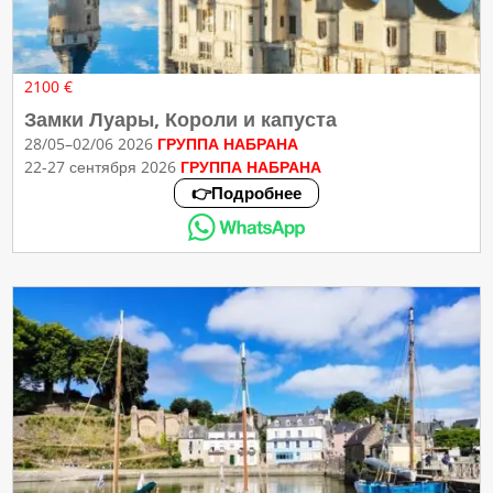
2100 €
Замки Луары, Короли и капуста
28/05–02/06 2026
ГРУППА НАБРАНА
22-27 сентября 2026
ГРУППА НАБРАНА
👉Подробнее