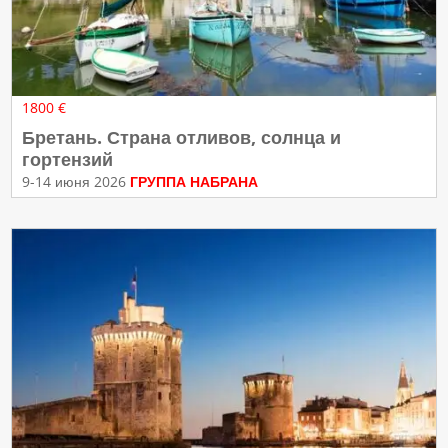
1800 €
Бретань. Страна отливов, солнца и
гортензий
9-14 июня 2026
ГРУППА НАБРАНА