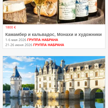
1800 €
Камамбер и кальвадос, Монахи и художники
1-6 мая 2026
ГРУППА НАБРАНА
21-26 июня 2026
ГРУППА НАБРАНА