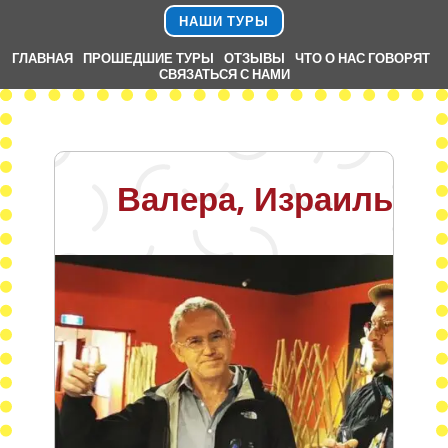
НАШИ ТУРЫ
ГЛАВНАЯ
.
ПРОШЕДШИЕ ТУРЫ
.
ОТЗЫВЫ
.
ЧТО О НАС ГОВОРЯТ
.
СВЯЗАТЬСЯ С НАМИ
Валера, Израиль