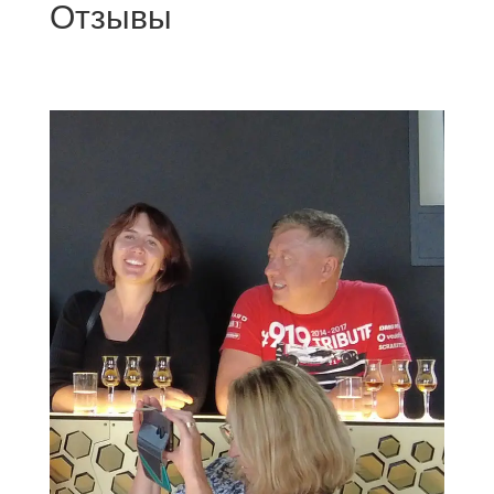
Отзывы