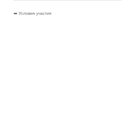
➡️ Условия участия