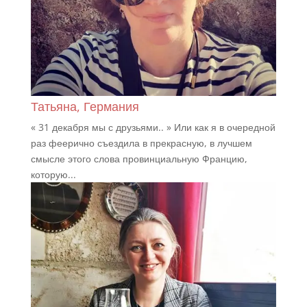
Татьяна, Германия
« 31 декабря мы с друзьями.. » Или как я в очередной
раз феерично съездила в прекрасную, в лучшем
смысле этого слова провинциальную Францию,
которую...