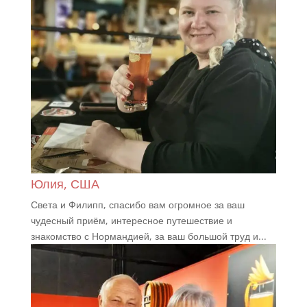
Юлия, США
Света и Филипп, спасибо вам огромное за ваш
чудесный приём, интересное путешествие и
знакомство с Нормандией, за ваш большой труд и...