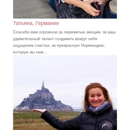
Татьяна, Германия
Спасибо вам огромное за пережитые эмоции, за ваш
удивительный талант создавать вокруг себя
ощущение счастья, за прекрасную Нормандию,
которую вы нам...