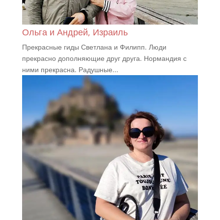
Ольга и Андрей, Израиль
Прекрасные гиды Светлана и Филипп. Люди
прекрасно дополняющие друг друга. Нормандия с
ними прекрасна. Радушные...