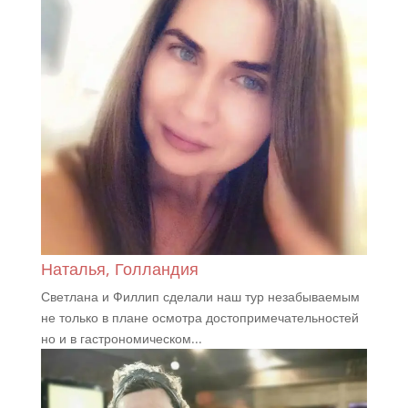
Наталья, Голландия
Светлана и Филлип сделали наш тур незабываемым
не только в плане осмотра достопримечательностей
но и в гастрономическом...