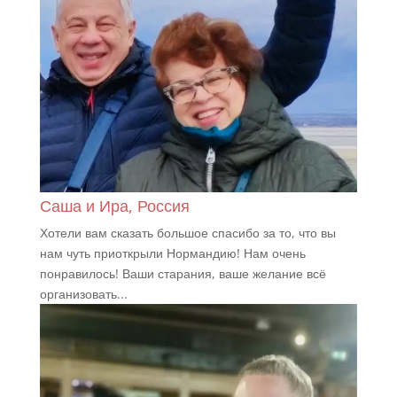
Саша и Ира, Россия
Хотели вам сказать большое спасибо за то, что вы
нам чуть приоткрыли Нормандию! Нам очень
понравилось! Ваши старания, ваше желание всё
организовать...