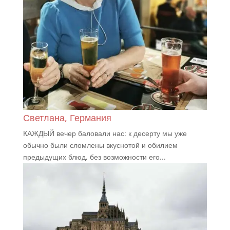
Светлана, Германия
КАЖДЫЙ вечер баловали нас: к десерту мы уже
обычно были сломлены вкуснотой и обилием
предыдущих блюд, без возможности его...