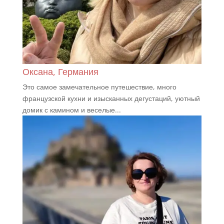
Оксана, Германия
Это самое замечательное путешествие, много
французской кухни и изысканных дегустаций, уютный
домик с камином и веселые...