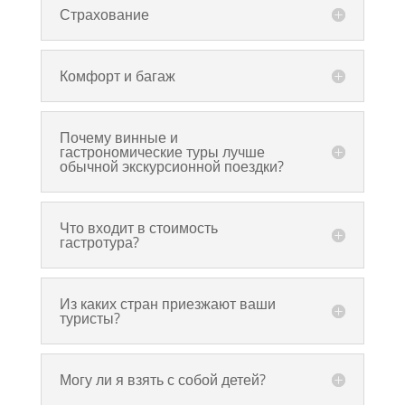
Страхование
Комфорт и багаж
Почему винные и
гастрономические туры лучше
обычной экскурсионной поездки?
Что входит в стоимость
гастротура?
Из каких стран приезжают ваши
туристы?
Могу ли я взять с собой детей?