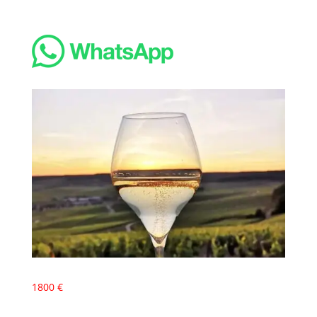
1800 €