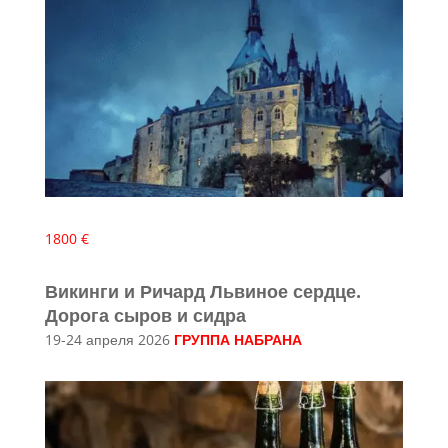
1800 €
Викинги и Ричард Львиное сердце.
Дорога сыров и сидра
19-24 апреля 2026
ГРУППА НАБРАНА