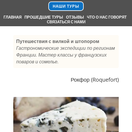
НАШИ ТУРЫ
ГЛАВНАЯ
.
ПРОШЕДШИЕ ТУРЫ
.
ОТЗЫВЫ
.
ЧТО О НАС ГОВОРЯТ
.
СВЯЗАТЬСЯ С НАМИ
Путешествия с вилкой и штопором
Гастрономические экспедиции по регионам
Франции. Мастер классы у французских
поваров и сомелье.
Рокфор (Roquefort)