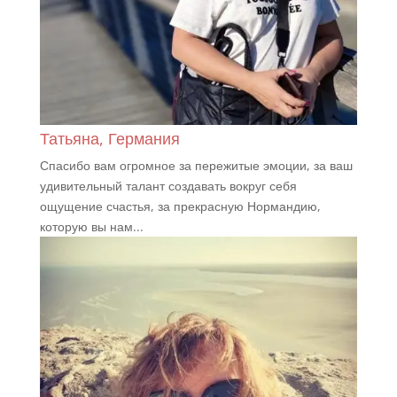
Татьяна, Германия
Спасибо вам огромное за пережитые эмоции, за ваш
удивительный талант создавать вокруг себя
ощущение счастья, за прекрасную Нормандию,
которую вы нам...