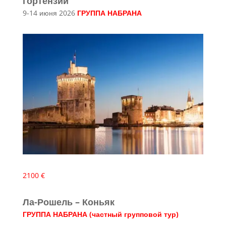
гортензий
9-14 июня 2026
ГРУППА НАБРАНА
2100 €
Ла-Рошель – Коньяк
ГРУППА НАБРАНА (частный групповой тур)