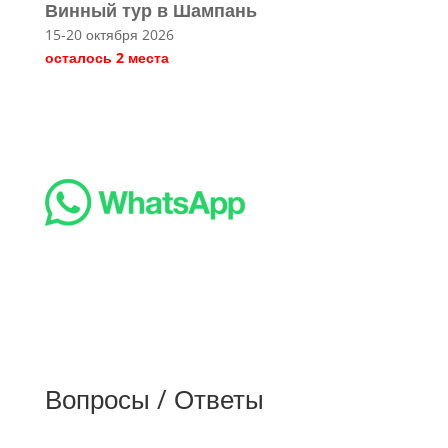
Винный тур в Шампань
15-20 октября 2026
осталось 2 места
👉Подробнее
Вопросы / Ответы