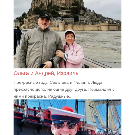
Ольга и Андрей, Израиль
Прекрасные гиды Светлана и Филипп. Люди
прекрасно дополняющие друг друга. Нормандия с
ними прекрасна. Радушные...