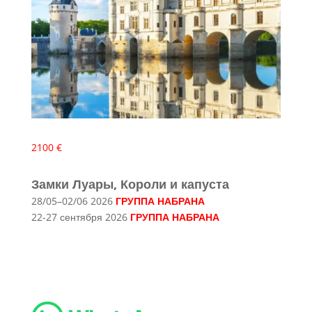
2100 €
Замки Луары, Короли и капуста
28/05–02/06 2026
ГРУППА НАБРАНА
22-27 сентября 2026
ГРУППА НАБРАНА
👉Подробнее