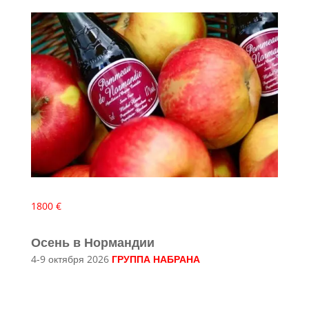
1800 €
Осень в Нормандии
4-9 октября 2026
ГРУППА НАБРАНА
👉Подробнее