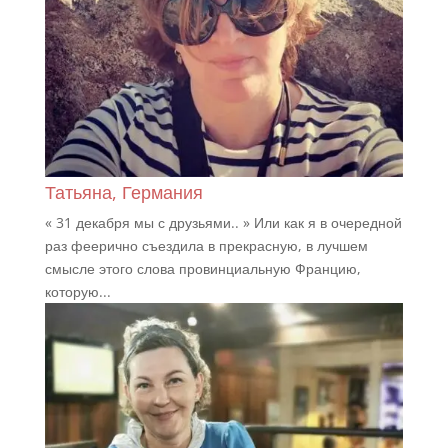
Татьяна, Германия
« 31 декабря мы с друзьями.. » Или как я в очередной
раз феерично съездила в прекрасную, в лучшем
смысле этого слова провинциальную Францию,
которую...