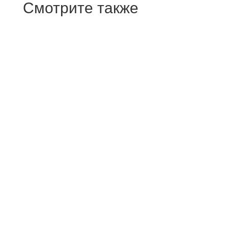
Смотрите также