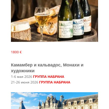
1800 €
Камамбер и кальвадос, Монахи и
художники
1-6 мая 2026
ГРУППА НАБРАНА
21-26 июня 2026
ГРУППА НАБРАНА