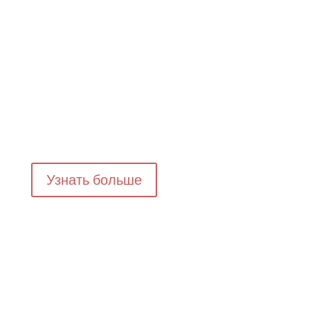
Узнать больше