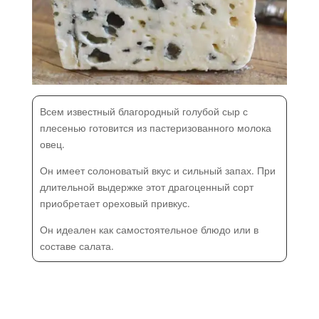
Всем известный благородный голубой сыр с
плесенью готовится из пастеризованного молока
овец.
Он имеет солоноватый вкус и сильный запах. При
длительной выдержке этот драгоценный сорт
приобретает ореховый привкус.
Он идеален как самостоятельное блюдо или в
составе салата.