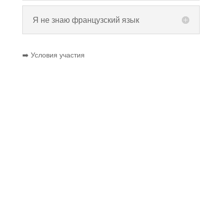
Я не знаю французский язык
➡️ Условия участия