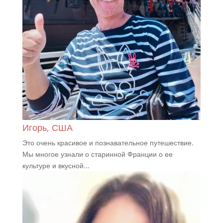
Игорь, США
Это очень красивое и познавательное путешествие.
Мы многое узнали о старинной Франции о ее
культуре и вкусной...