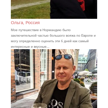
Ольга, Россия
Мое путешествие в Нормандию было
заключительной частью большого вояжа по Европе и
могу определенно оценить эти 6 дней как самый
интересные и вкусные...