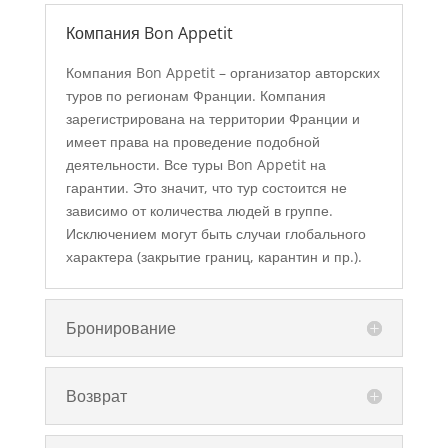
Компания Bon Appetit
Компания Bon Appetit – организатор авторских
туров по регионам Франции. Компания
зарегистрирована на территории Франции и
имеет права на проведение подобной
деятельности. Все туры Bon Appetit на
гарантии. Это значит, что тур состоится не
зависимо от количества людей в группе.
Исключением могут быть случаи глобального
характера (закрытие границ, карантин и пр.).
Бронирование
Возврат