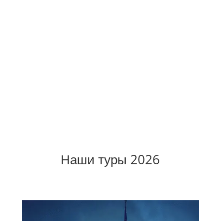
Наши туры 2026